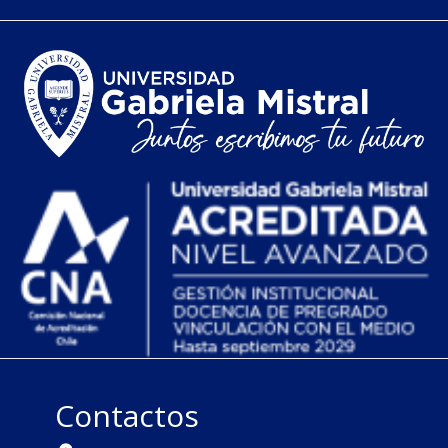
Contactos