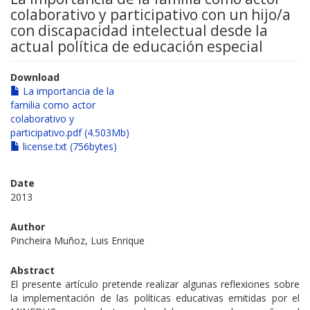
colaborativo y participativo con un hijo/a
con discapacidad intelectual desde la
actual política de educación especial
Download
La importancia de la
familia como actor
colaborativo y
participativo.pdf (4.503Mb)
license.txt (756bytes)
Date
2013
Author
Pincheira Muñoz, Luis Enrique
Abstract
El presente artículo pretende realizar algunas reflexiones sobre
la implementación de las políticas educativas emitidas por el