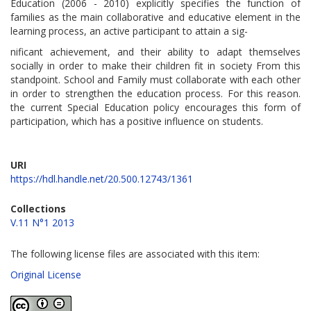
Education (2006 - 2010) explicitly specifies the function of
families as the main collaborative and educative element in the
learning process, an active participant to attain a sig-
nificant achievement, and their ability to adapt themselves
socially in order to make their children fit in society From this
standpoint. School and Family must collaborate with each other
in order to strengthen the education process. For this reason.
the current Special Education policy encourages this form of
participation, which has a positive influence on students.
URI
https://hdl.handle.net/20.500.12743/1361
Collections
V.11 N°1 2013
The following license files are associated with this item:
Original License