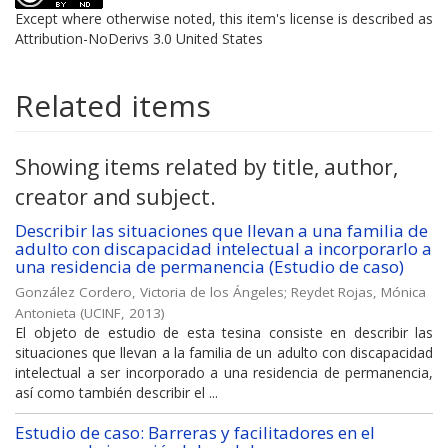
Except where otherwise noted, this item's license is described as
Attribution-NoDerivs 3.0 United States
Related items
Showing items related by title, author,
creator and subject.
Describir las situaciones que llevan a una familia de
adulto con discapacidad intelectual a incorporarlo a
una residencia de permanencia (Estudio de caso)
González Cordero, Victoria de los Ángeles
;
Reydet Rojas, Mónica
Antonieta
(
UCINF
,
2013
)
El objeto de estudio de esta tesina consiste en describir las
situaciones que llevan a la familia de un adulto con discapacidad
intelectual a ser incorporado a una residencia de permanencia,
así como también describir el ...
Estudio de caso: Barreras y facilitadores en el