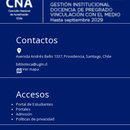
Contactos
Avenida Andrés Bello 1337, Providencia, Santiago, Chile
biblioteca@ugm.cl
Ver mapa
Accesos
Portal de Estudiantes
Portales
Admisión
Políticas de privacidad