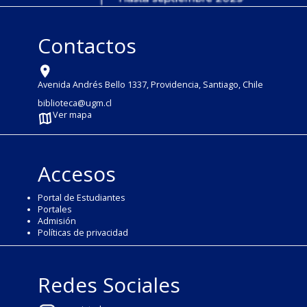
Contactos
Avenida Andrés Bello 1337, Providencia, Santiago, Chile
biblioteca@ugm.cl
Ver mapa
Accesos
Portal de Estudiantes
Portales
Admisión
Políticas de privacidad
Redes Sociales