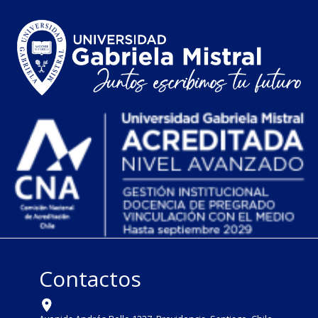
Contactos