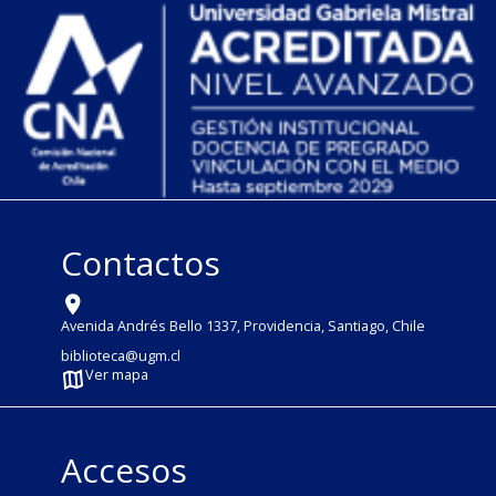
Contactos
Avenida Andrés Bello 1337, Providencia, Santiago, Chile
biblioteca@ugm.cl
Ver mapa
Accesos