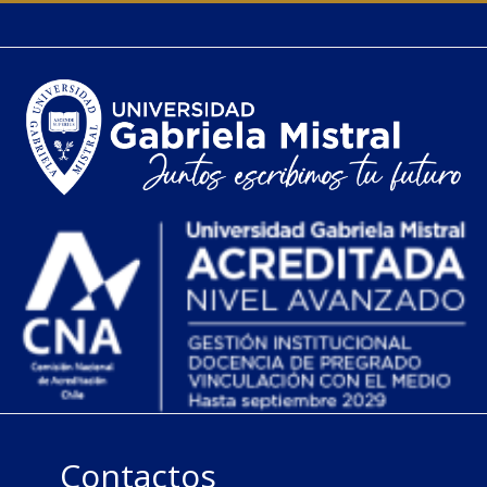
Contactos