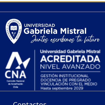
Contactos