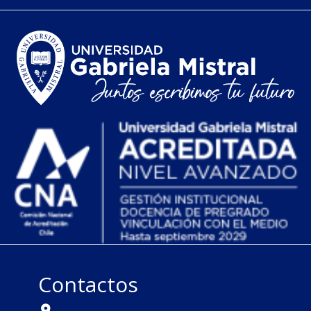
Contactos