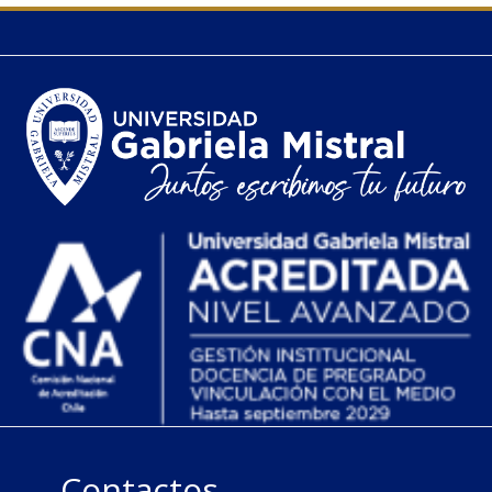
Contactos