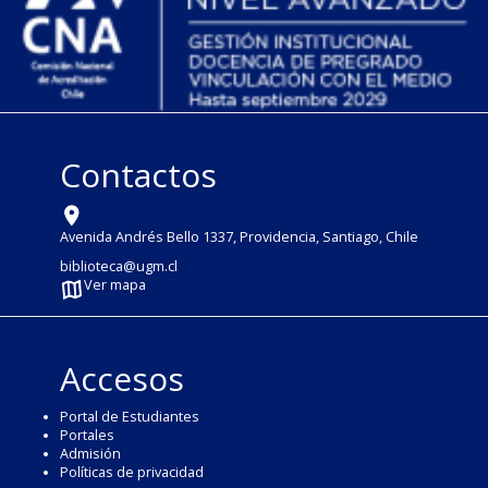
Contactos
Avenida Andrés Bello 1337, Providencia, Santiago, Chile
biblioteca@ugm.cl
Ver mapa
Accesos
Portal de Estudiantes
Portales
Admisión
Políticas de privacidad