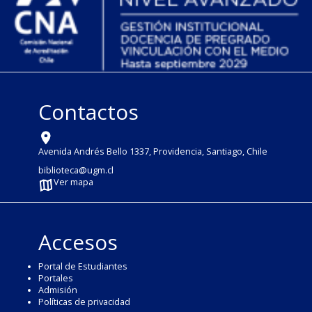
Contactos
Avenida Andrés Bello 1337, Providencia, Santiago, Chile
biblioteca@ugm.cl
Ver mapa
Accesos
Portal de Estudiantes
Portales
Admisión
Políticas de privacidad