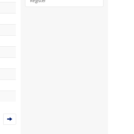
Register