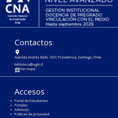
Contactos
Avenida Andrés Bello 1337, Providencia, Santiago, Chile
biblioteca@ugm.cl
Ver mapa
Accesos
Portal de Estudiantes
Portales
Admisión
Políticas de privacidad