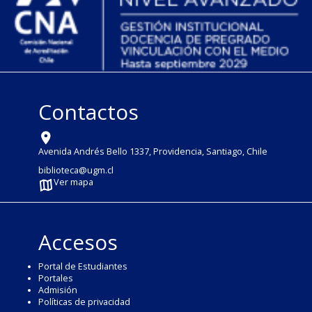
Contactos
Avenida Andrés Bello 1337, Providencia, Santiago, Chile
biblioteca@ugm.cl
Ver mapa
Accesos
Portal de Estudiantes
Portales
Admisión
Políticas de privacidad