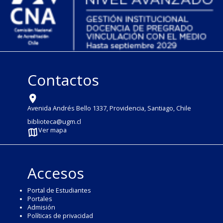
Contactos
Avenida Andrés Bello 1337, Providencia, Santiago, Chile
biblioteca@ugm.cl
Ver mapa
Accesos
Portal de Estudiantes
Portales
Admisión
Políticas de privacidad