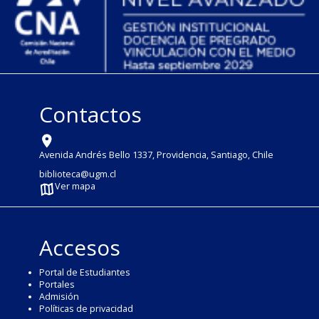
Contactos
Avenida Andrés Bello 1337, Providencia, Santiago, Chile
biblioteca@ugm.cl
Ver mapa
Accesos
Portal de Estudiantes
Portales
Admisión
Políticas de privacidad