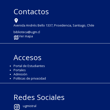
Contactos
Avenida Andrés Bello 1337, Providencia, Santiago, Chile
biblioteca@ugm.cl
Ver mapa
Accesos
Portal de Estudiantes
Portales
Admisión
Políticas de privacidad
Redes Sociales
ugmistral