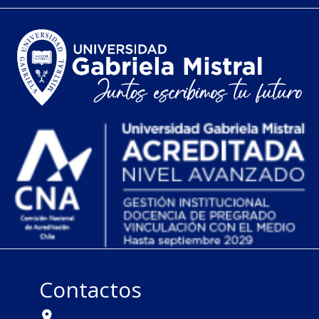
Contactos