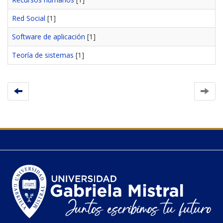
Red Social
[1]
Software de aplicación
[1]
Teoría de sistemas
[1]