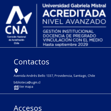
Contactos
Avenida Andrés Bello 1337, Providencia, Santiago, Chile
biblioteca@ugm.cl
Ver mapa
Accesos