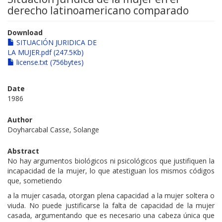
derecho latinoamericano comparado
Download
SITUACIÓN JURIDICA DE
LA MUJER.pdf (247.5Kb)
license.txt (756bytes)
Date
1986
Author
Doyharcabal Casse, Solange
Abstract
No hay argumentos biológicos ni psicológicos que justifiquen la
incapacidad de la mujer, lo que atestiguan los mismos códigos
que, sometiendo
a la mujer casada, otorgan plena capacidad a la mujer soltera o
viuda. No puede justificarse la falta de capacidad de la mujer
casada, argumentando que es necesario una cabeza única que