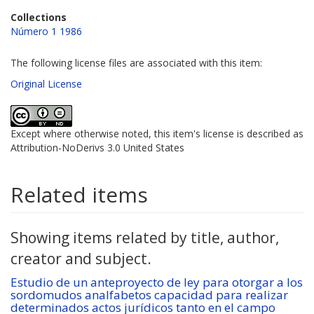
Collections
Número 1 1986
The following license files are associated with this item:
Original License
Except where otherwise noted, this item's license is described as
Attribution-NoDerivs 3.0 United States
Related items
Showing items related by title, author,
creator and subject.
Estudio de un anteproyecto de ley para otorgar a los
sordomudos analfabetos capacidad para realizar
determinados actos jurídicos tanto en el campo