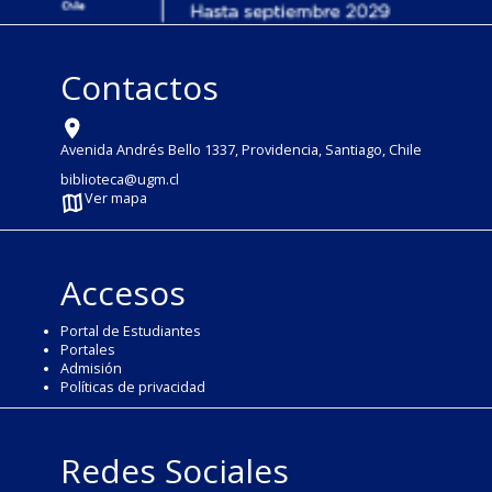
Contactos
Avenida Andrés Bello 1337, Providencia, Santiago, Chile
biblioteca@ugm.cl
Ver mapa
Accesos
Portal de Estudiantes
Portales
Admisión
Políticas de privacidad
Redes Sociales