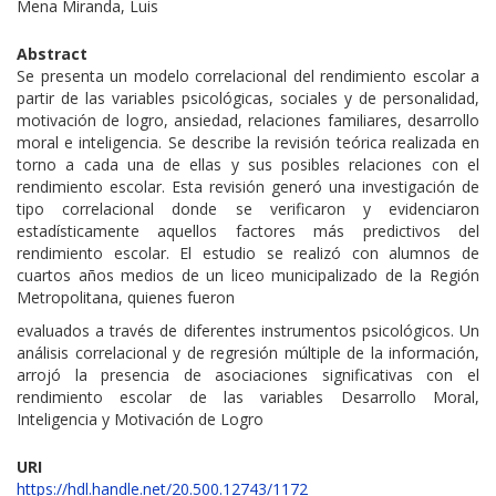
Mena Miranda, Luis
Abstract
Se presenta un modelo correlacional del rendimiento escolar a
partir de las variables psicológicas, sociales y de personalidad,
motivación de logro, ansiedad, relaciones familiares, desarrollo
moral e inteligencia. Se describe la revisión teórica realizada en
torno a cada una de ellas y sus posibles relaciones con el
rendimiento escolar. Esta revisión generó una investigación de
tipo correlacional donde se verificaron y evidenciaron
estadísticamente aquellos factores más predictivos del
rendimiento escolar. El estudio se realizó con alumnos de
cuartos años medios de un liceo municipalizado de la Región
Metropolitana, quienes fueron
evaluados a través de diferentes instrumentos psicológicos. Un
análisis correlacional y de regresión múltiple de la información,
arrojó la presencia de asociaciones significativas con el
rendimiento escolar de las variables Desarrollo Moral,
Inteligencia y Motivación de Logro
URI
https://hdl.handle.net/20.500.12743/1172