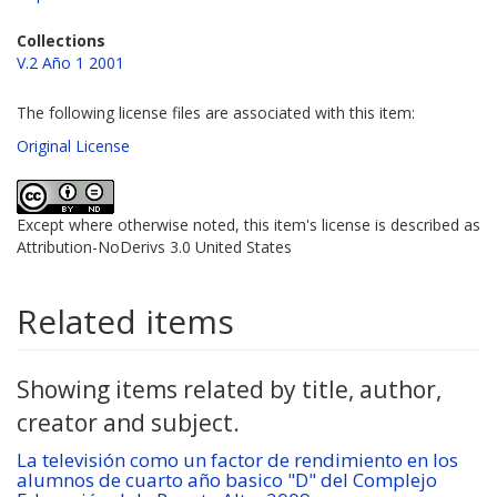
Collections
V.2 Año 1 2001
The following license files are associated with this item:
Original License
Except where otherwise noted, this item's license is described as
Attribution-NoDerivs 3.0 United States
Related items
Showing items related by title, author,
creator and subject.
La televisión como un factor de rendimiento en los
alumnos de cuarto año basico "D" del Complejo