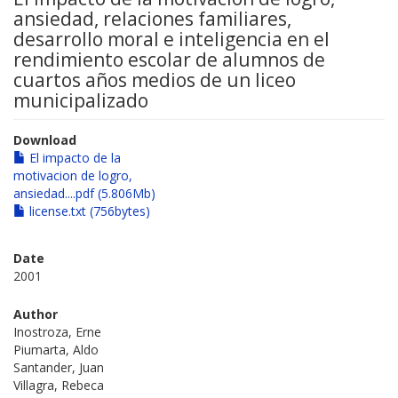
ansiedad, relaciones familiares,
desarrollo moral e inteligencia en el
rendimiento escolar de alumnos de
cuartos años medios de un liceo
municipalizado
Download
El impacto de la
motivacion de logro,
ansiedad....pdf (5.806Mb)
license.txt (756bytes)
Date
2001
Author
Inostroza, Erne
Piumarta, Aldo
Santander, Juan
Villagra, Rebeca