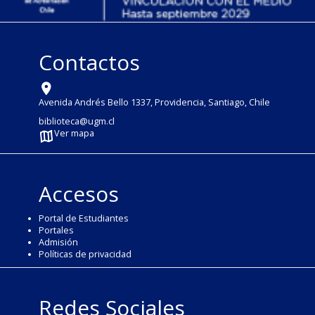
Contactos
Avenida Andrés Bello 1337, Providencia, Santiago, Chile
biblioteca@ugm.cl
Ver mapa
Accesos
Portal de Estudiantes
Portales
Admisión
Políticas de privacidad
Redes Sociales