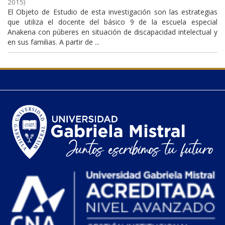
2015
)
El Objeto de Estudio de esta investigación son las estrategias
que utiliza el docente del básico 9 de la escuela especial
Anakena con púberes en situación de discapacidad intelectual y
en sus familias. A partir de ...