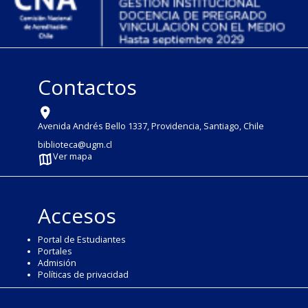
Contactos
Avenida Andrés Bello 1337, Providencia, Santiago, Chile
biblioteca@ugm.cl
Ver mapa
Accesos
Portal de Estudiantes
Portales
Admisión
Políticas de privacidad