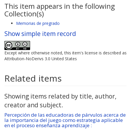
This item appears in the following
Collection(s)
Memorias de pregrado
Show simple item record
Except where otherwise noted, this item's license is described as
Attribution-NoDerivs 3.0 United States
Related items
Showing items related by title, author,
creator and subject.
Percepción de las educadoras de párvulos acerca de
la importancia del juego como estrategia aplicable
en el proceso enseñanza aprendizaje :