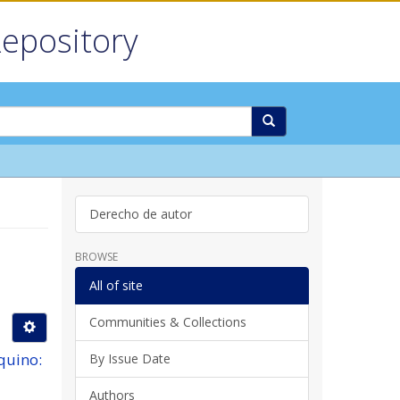
Repository
Derecho de autor
BROWSE
All of site
Communities & Collections
quino:
By Issue Date
Authors