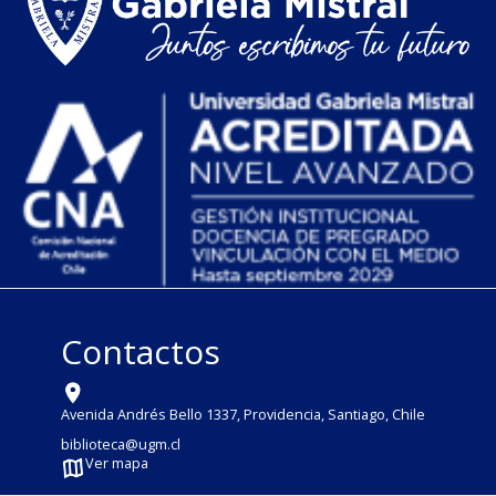
Contactos
Avenida Andrés Bello 1337, Providencia, Santiago, Chile
biblioteca@ugm.cl
Ver mapa