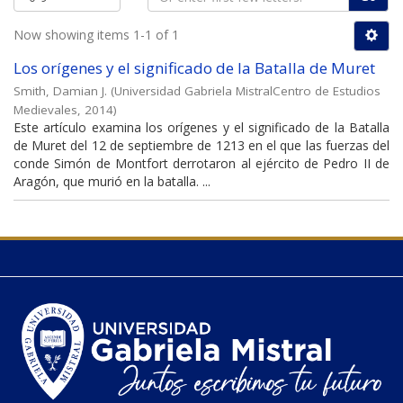
Now showing items 1-1 of 1
Los orígenes y el significado de la Batalla de Muret
Smith, Damian J.
(
Universidad Gabriela MistralCentro de Estudios
Medievales
,
2014
)
Este artículo examina los orígenes y el significado de la Batalla
de Muret del 12 de septiembre de 1213 en el que las fuerzas del
conde Simón de Montfort derrotaron al ejército de Pedro II de
Aragón, que murió en la batalla. ...