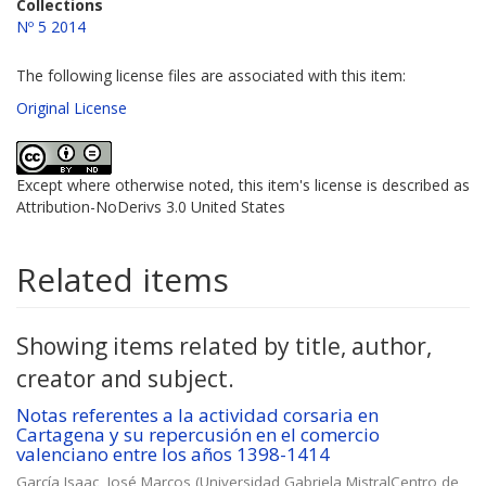
Collections
Nº 5 2014
The following license files are associated with this item:
Original License
Except where otherwise noted, this item's license is described as
Attribution-NoDerivs 3.0 United States
Related items
Showing items related by title, author,
creator and subject.
Notas referentes a la actividad corsaria en
Cartagena y su repercusión en el comercio
valenciano entre los años 1398-1414
García Isaac, José Marcos
(
Universidad Gabriela MistralCentro de