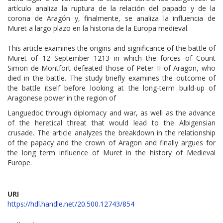
artículo analiza la ruptura de la relación del papado y de la
corona de Aragón y, finalmente, se analiza la influencia de
Muret a largo plazo en la historia de la Europa medieval.
This article examines the origins and significance of the battle of
Muret of 12 September 1213 in which the forces of Count
Simon de Montfort defeated those of Peter II of Aragon, who
died in the battle. The study briefly examines the outcome of
the battle itself before looking at the long-term build-up of
Aragonese power in the region of
Languedoc through diplomacy and war, as well as the advance
of the heretical threat that would lead to the Albigensian
crusade. The article analyzes the breakdown in the relationship
of the papacy and the crown of Aragon and finally argues for
the long term influence of Muret in the history of Medieval
Europe.
URI
https://hdl.handle.net/20.500.12743/854