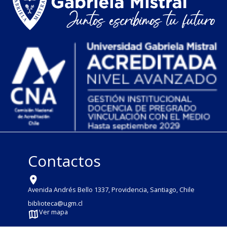
Contactos
Avenida Andrés Bello 1337, Providencia, Santiago, Chile
biblioteca@ugm.cl
Ver mapa