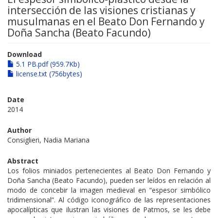
intersección de las visiones cristianas y
musulmanas en el Beato Don Fernando y
Doña Sancha (Beato Facundo)
Download
5.1 PB.pdf (959.7Kb)
license.txt (756bytes)
Date
2014
Author
Consiglieri, Nadia Mariana
Abstract
Los folios miniados pertenecientes al Beato Don Fernando y
Doña Sancha (Beato Facundo), pueden ser leídos en relación al
modo de concebir la imagen medieval en “espesor simbólico
tridimensional”. Al código iconográfico de las representaciones
apocalípticas que ilustran las visiones de Patmos, se les debe