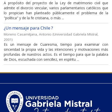
A propósito del proyecto de la Ley de matrimonio civil que
admite el divorcio vincular, varios parlamentarios católicos que
lo propician han planteado públicamente el problema de la
"política" y de la fe cristiana, o más ...
¿Un mensaje para Chile ?
Moreno Casamitjana, Antonio
(
Universidad Gabriela MIstral
,
2001
)
Es un mensaje de Cuaresma, tiempo para examinar con
sinceridad la propia vida y las intenciones y motivaciones más
profundas de nuestros actos. Es el tiempo para que la palabra
de Dios, escuchada con sencillez, en espíritu ...