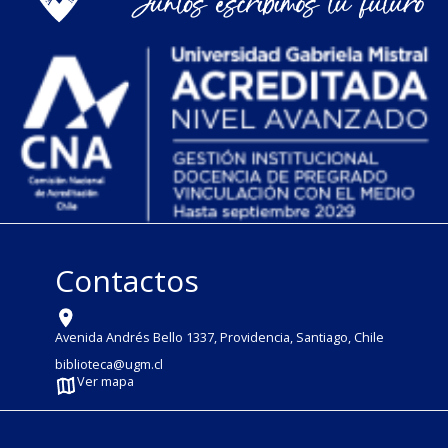
Contactos
Avenida Andrés Bello 1337, Providencia, Santiago, Chile
biblioteca@ugm.cl
Ver mapa