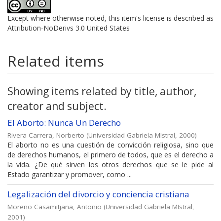
Except where otherwise noted, this item's license is described as
Attribution-NoDerivs 3.0 United States
Related items
Showing items related by title, author,
creator and subject.
El Aborto: Nunca Un Derecho
Rivera Carrera, Norberto
(
Universidad Gabriela MIstral
,
2000
)
El aborto no es una cuestión de convicción religiosa, sino que
de derechos humanos, el primero de todos, que es el derecho a
la vida. ¿De qué sirven los otros derechos que se le pide al
Estado garantizar y promover, como ...
Legalización del divorcio y conciencia cristiana
Moreno Casamitjana, Antonio
(
Universidad Gabriela MIstral
,
2001
)