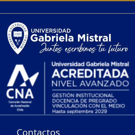
Contactos