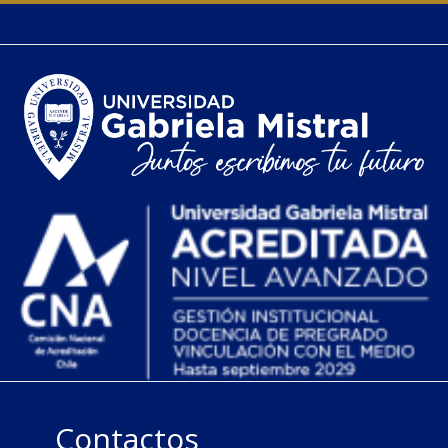
Contactos