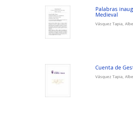
Palabras inaug
Medieval
Vásquez Tapia, Albe
Cuenta de Gest
Vásquez Tapia, Albe