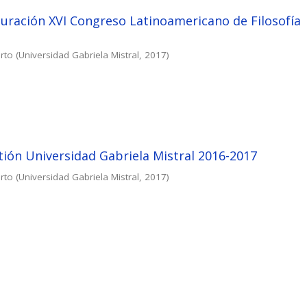
uración XVI Congreso Latinoamericano de Filosofía
rto
(
Universidad Gabriela Mistral
,
2017
)
ión Universidad Gabriela Mistral 2016-2017
rto
(
Universidad Gabriela Mistral
,
2017
)