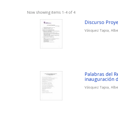
Now showing items 1-4 of 4
Discurso Proye
Vásquez Tapia, Albe
Palabras del R
inauguración 
Vásquez Tapia, Albe