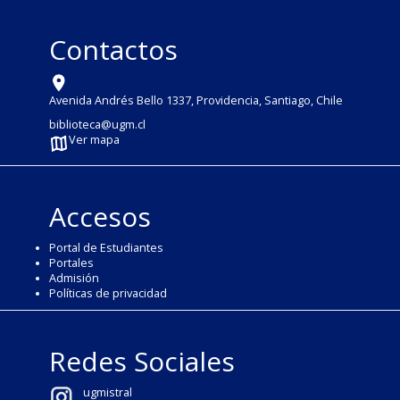
Contactos
Avenida Andrés Bello 1337, Providencia, Santiago, Chile
biblioteca@ugm.cl
Ver mapa
Accesos
Portal de Estudiantes
Portales
Admisión
Políticas de privacidad
Redes Sociales
ugmistral