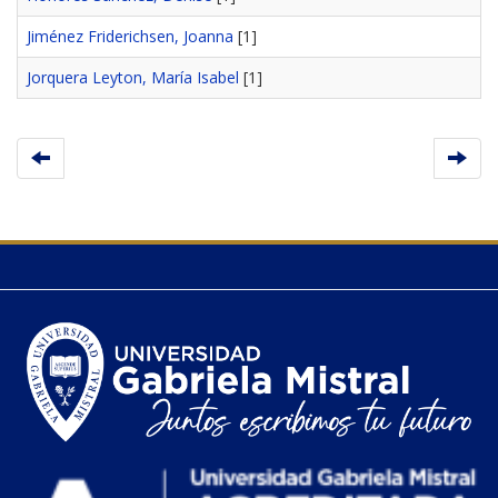
Jiménez Friderichsen, Joanna
[1]
Jorquera Leyton, María Isabel
[1]