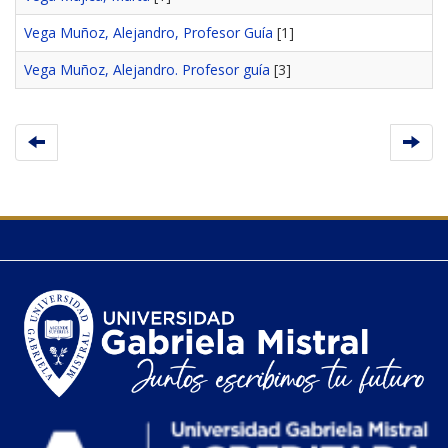
Vega Muñoz, Alejandro, Profesor Guía
[1]
Vega Muñoz, Alejandro. Profesor guía
[3]