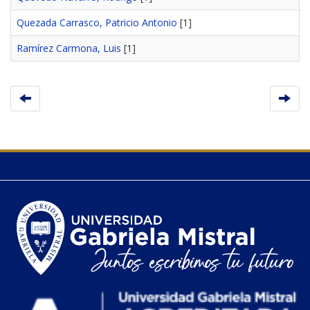
Quezada Carrasco, Patricio Antonio
[1]
Ramírez Carmona, Luis
[1]