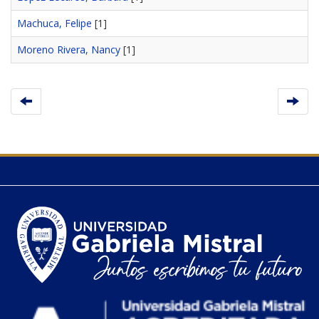
Machuca, Felipe
[1]
Moreno Rivera, Nancy
[1]