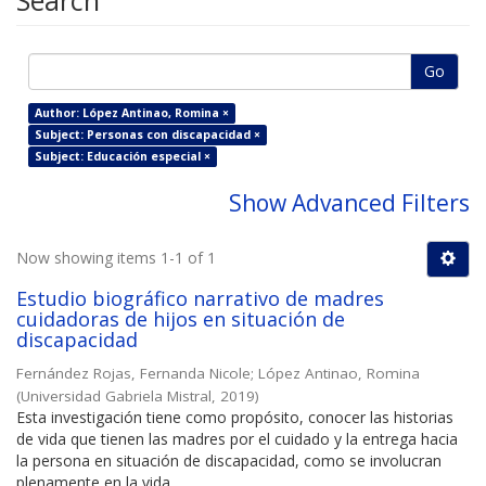
Search
Go
Author: López Antinao, Romina ×
Subject: Personas con discapacidad ×
Subject: Educación especial ×
Show Advanced Filters
Now showing items 1-1 of 1
Estudio biográfico narrativo de madres
cuidadoras de hijos en situación de
discapacidad
Fernández Rojas, Fernanda Nicole
;
López Antinao, Romina
(
Universidad Gabriela Mistral
,
2019
)
Esta investigación tiene como propósito, conocer las historias
de vida que tienen las madres por el cuidado y la entrega hacia
la persona en situación de discapacidad, como se involucran
plenamente en la vida ...