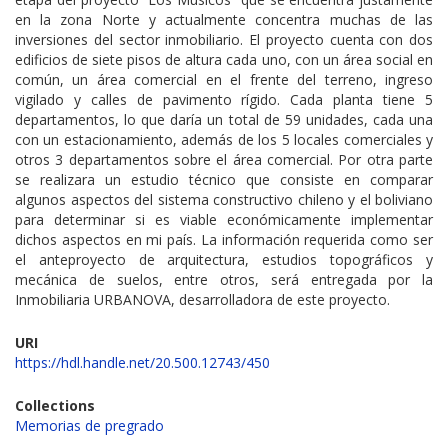
en la zona Norte y actualmente concentra muchas de las
inversiones del sector inmobiliario. El proyecto cuenta con dos
edificios de siete pisos de altura cada uno, con un área social en
común, un área comercial en el frente del terreno, ingreso
vigilado y calles de pavimento rígido. Cada planta tiene 5
departamentos, lo que daría un total de 59 unidades, cada una
con un estacionamiento, además de los 5 locales comerciales y
otros 3 departamentos sobre el área comercial. Por otra parte
se realizara un estudio técnico que consiste en comparar
algunos aspectos del sistema constructivo chileno y el boliviano
para determinar si es viable económicamente implementar
dichos aspectos en mi país. La información requerida como ser
el anteproyecto de arquitectura, estudios topográficos y
mecánica de suelos, entre otros, será entregada por la
Inmobiliaria URBANOVA, desarrolladora de este proyecto.
URI
https://hdl.handle.net/20.500.12743/450
Collections
Memorias de pregrado