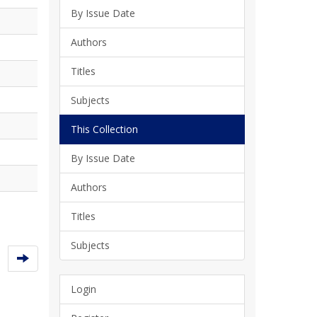
By Issue Date
Authors
Titles
Subjects
This Collection
By Issue Date
Authors
Titles
Subjects
Login