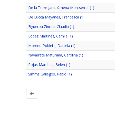
De la Torre Jara, Ximena Montserrat (1)
De Lucca Mayanés, Francesca (1)
Figueroa Zincke, Claudia (1)
López Martínez, Camila (1)
Moreno Poblete, Daniela (1)
Navarrete Maturana, Carolina (1)
Rojas Martínez, Belén (1)
Simms Gallegos, Pablo (1)