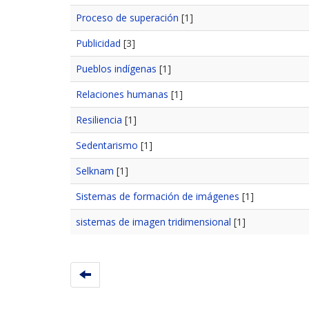
Proceso de superación
[1]
Publicidad
[3]
Pueblos indígenas
[1]
Relaciones humanas
[1]
Resiliencia
[1]
Sedentarismo
[1]
Selknam
[1]
Sistemas de formación de imágenes
[1]
sistemas de imagen tridimensional
[1]