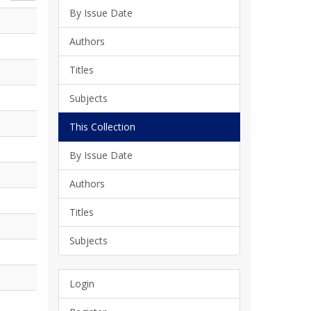
By Issue Date
Authors
Titles
Subjects
This Collection
By Issue Date
Authors
Titles
Subjects
Login