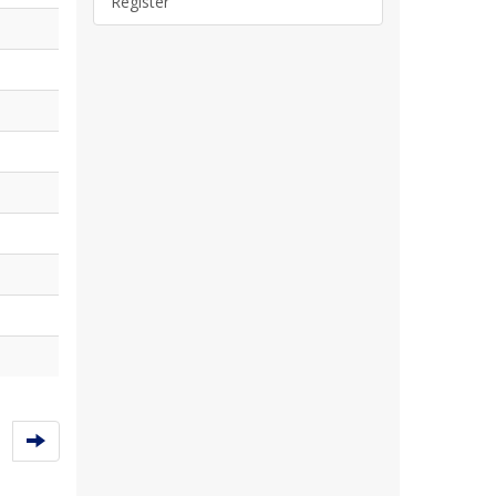
Register