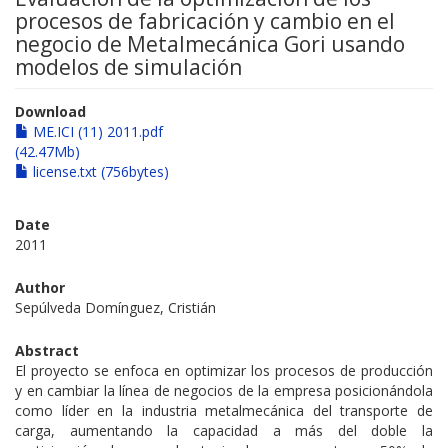
procesos de fabricación y cambio en el
negocio de Metalmecánica Gori usando
modelos de simulación
Download
ME.ICI (11) 2011.pdf
(42.47Mb)
license.txt (756bytes)
Date
2011
Author
Sepúlveda Domínguez, Cristián
Abstract
El proyecto se enfoca en optimizar los procesos de producción
y en cambiar la línea de negocios de la empresa posicionándola
como líder en la industria metalmecánica del transporte de
carga, aumentando la capacidad a más del doble la