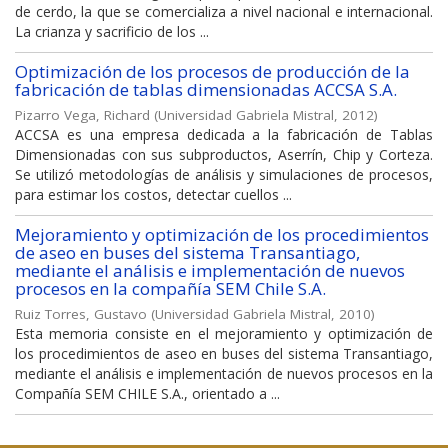
de cerdo, la que se comercializa a nivel nacional e internacional.
La crianza y sacrificio de los ...
Optimización de los procesos de producción de la
fabricación de tablas dimensionadas ACCSA S.A.
Pizarro Vega, Richard
(
Universidad Gabriela Mistral
,
2012
)
ACCSA es una empresa dedicada a la fabricación de Tablas
Dimensionadas con sus subproductos, Aserrín, Chip y Corteza.
Se utilizó metodologías de análisis y simulaciones de procesos,
para estimar los costos, detectar cuellos ...
Mejoramiento y optimización de los procedimientos
de aseo en buses del sistema Transantiago,
mediante el análisis e implementación de nuevos
procesos en la compañía SEM Chile S.A.
Ruiz Torres, Gustavo
(
Universidad Gabriela Mistral
,
2010
)
Esta memoria consiste en el mejoramiento y optimización de
los procedimientos de aseo en buses del sistema Transantiago,
mediante el análisis e implementación de nuevos procesos en la
Compañía SEM CHILE S.A., orientado a ...