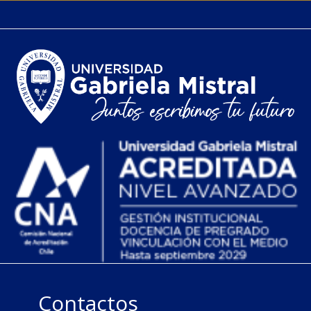
Contactos