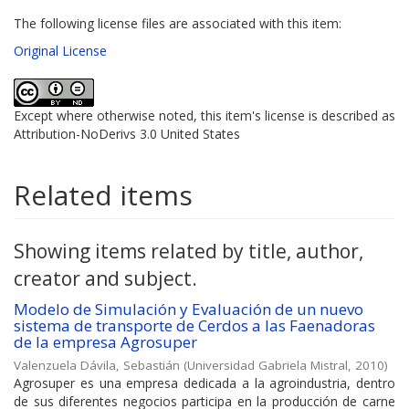
The following license files are associated with this item:
Original License
Except where otherwise noted, this item's license is described as
Attribution-NoDerivs 3.0 United States
Related items
Showing items related by title, author,
creator and subject.
Modelo de Simulación y Evaluación de un nuevo
sistema de transporte de Cerdos a las Faenadoras
de la empresa Agrosuper
Valenzuela Dávila, Sebastián
(
Universidad Gabriela Mistral
,
2010
)
Agrosuper es una empresa dedicada a la agroindustria, dentro
de sus diferentes negocios participa en la producción de carne