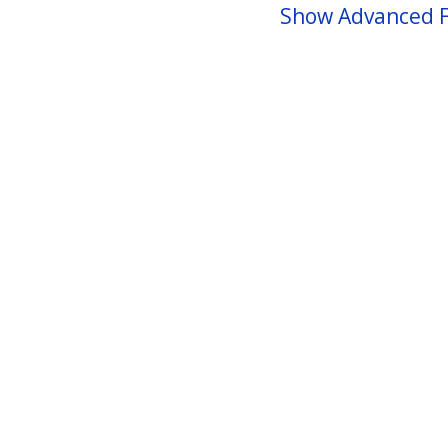
Show Advanced F