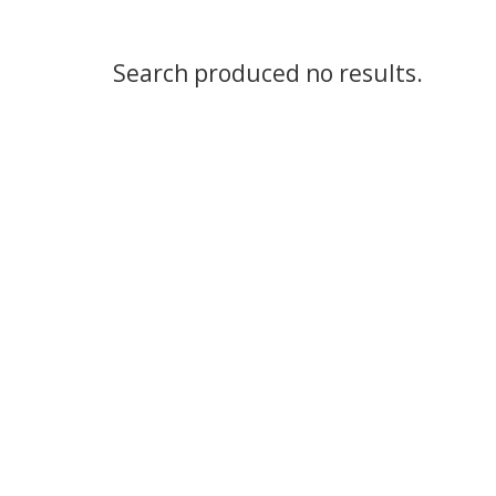
Search produced no results.