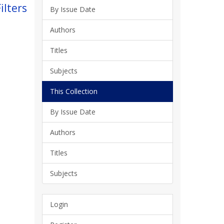
ilters
By Issue Date
Authors
Titles
Subjects
This Collection
By Issue Date
Authors
Titles
Subjects
Login