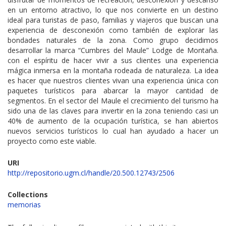
en un entorno atractivo, lo que nos convierte en un destino
ideal para turistas de paso, familias y viajeros que buscan una
experiencia de desconexión como también de explorar las
bondades naturales de la zona. Como grupo decidimos
desarrollar la marca “Cumbres del Maule” Lodge de Montaña.
con el espíritu de hacer vivir a sus clientes una experiencia
mágica inmersa en la montaña rodeada de naturaleza. La idea
es hacer que nuestros clientes vivan una experiencia única con
paquetes turísticos para abarcar la mayor cantidad de
segmentos. En el sector del Maule el crecimiento del turismo ha
sido una de las claves para invertir en la zona teniendo casi un
40% de aumento de la ocupación turística, se han abiertos
nuevos servicios turísticos lo cual han ayudado a hacer un
proyecto como este viable.
URI
http://repositorio.ugm.cl/handle/20.500.12743/2506
Collections
memorias