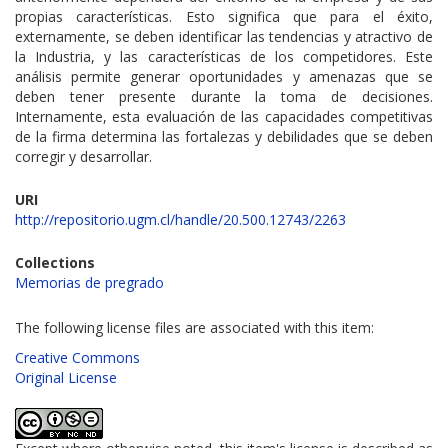
propias características. Esto significa que para el éxito,
externamente, se deben identificar las tendencias y atractivo de
la Industria, y las características de los competidores. Este
análisis permite generar oportunidades y amenazas que se
deben tener presente durante la toma de decisiones.
Internamente, esta evaluación de las capacidades competitivas
de la firma determina las fortalezas y debilidades que se deben
corregir y desarrollar.
URI
http://repositorio.ugm.cl/handle/20.500.12743/2263
Collections
Memorias de pregrado
The following license files are associated with this item:
Creative Commons
Original License