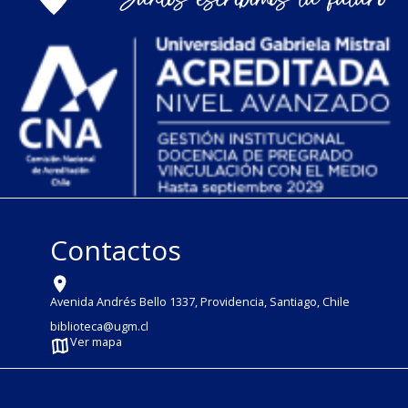
Contactos
Avenida Andrés Bello 1337, Providencia, Santiago, Chile
biblioteca@ugm.cl
Ver mapa