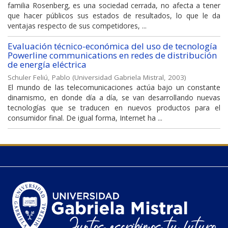
familia Rosenberg, es una sociedad cerrada, no afecta a tener
que hacer públicos sus estados de resultados, lo que le da
ventajas respecto de sus competidores, ...
Evaluación técnico-económica del uso de tecnología
Powerline communications en redes de distribución
de energía eléctrica
Schuler Feliú, Pablo
(
Universidad Gabriela Mistral
,
2003
)
El mundo de las telecomunicaciones actúa bajo un constante
dinamismo, en donde día a día, se van desarrollando nuevas
tecnologías que se traducen en nuevos productos para el
consumidor final. De igual forma, Internet ha ...