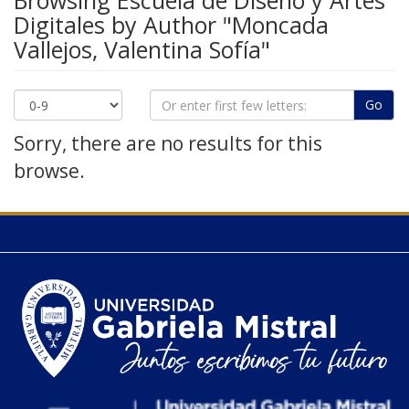
Browsing Escuela de Diseño y Artes
Digitales by Author "Moncada
Vallejos, Valentina Sofía"
Go
Sorry, there are no results for this
browse.