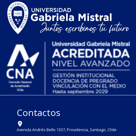
Contactos
Avenida Andrés Bello 1337, Providencia, Santiago, Chile