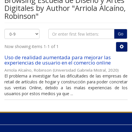
Browsing Escuela de Diseño y Artes
Digitales by Author "Arriola Alcaíno,
Robinson"
Go
Now showing items 1-1 of 1
Uso de realidad aumentada para mejorar las
experiencias de usuario en el comercio online
Arriola Alcaíno, Robinson
(
Universidad Gabriela Mistral
,
2020
)
El problema a investigar fue las dificultades de las empresas de
retail de artículos de hogar y construcción para poder concretar
sus ventas Online, debido a las malas experiencias de los
usuarios por estos medios ya que ...