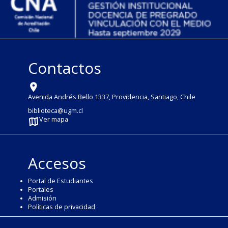
Contactos
Avenida Andrés Bello 1337, Providencia, Santiago, Chile
biblioteca@ugm.cl
Ver mapa
Accesos
Portal de Estudiantes
Portales
Admisión
Políticas de privacidad