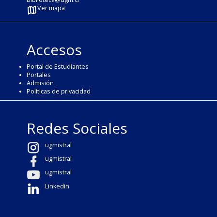
Ver mapa
Accesos
Portal de Estudiantes
Portales
Admisión
Políticas de privacidad
Redes Sociales
ugmistral
ugmistral
ugmistral
Linkedin