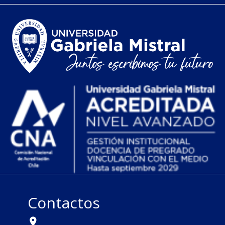
Contactos