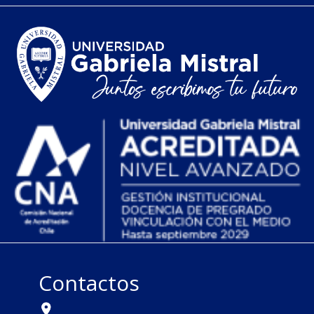
Contactos